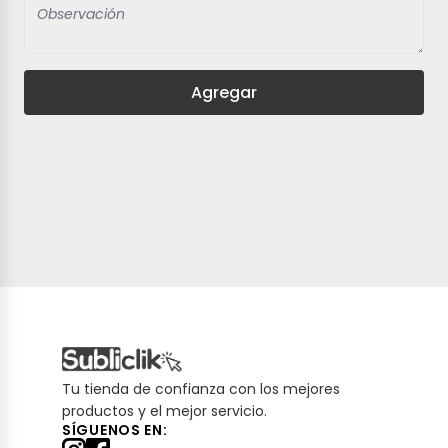
Agregar
Tu tienda de confianza con los mejores
productos y el mejor servicio.
SÍGUENOS EN: