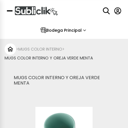
Bodega Principal
>
MUGS COLOR INTERNO
>
MUGS COLOR INTERNO Y OREJA VERDE MENTA
MUGS COLOR INTERNO Y OREJA VERDE
MENTA