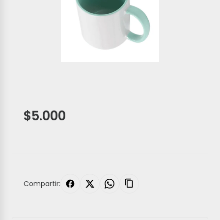
$5.000
Compartir: