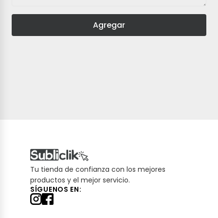
Agregar
Tu tienda de confianza con los mejores
productos y el mejor servicio.
SÍGUENOS EN: