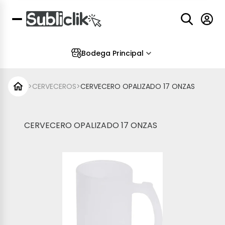
Bodega Principal
>
CERVECEROS
>
CERVECERO OPALIZADO 17 ONZAS
CERVECERO OPALIZADO 17 ONZAS