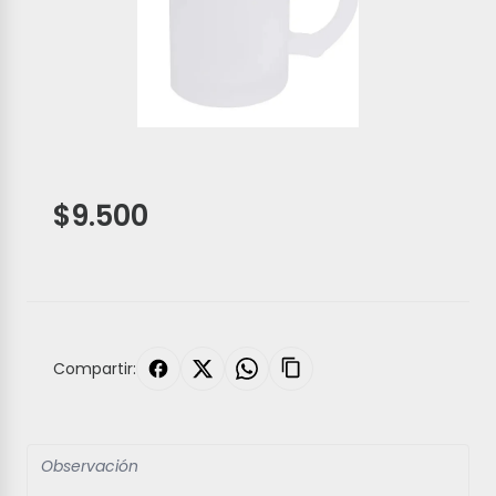
$9.500
Compartir: