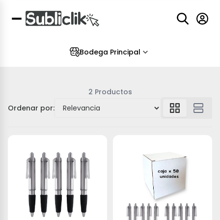
Bodega Principal
2 Productos
Ordenar por: